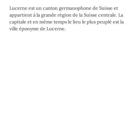
Lucerne est un canton germanophone de Suisse et
appartient à la grande région de la Suisse centrale. La
capitale et en même temps le lieu le plus peuplé est la
ville éponyme de Lucerne.