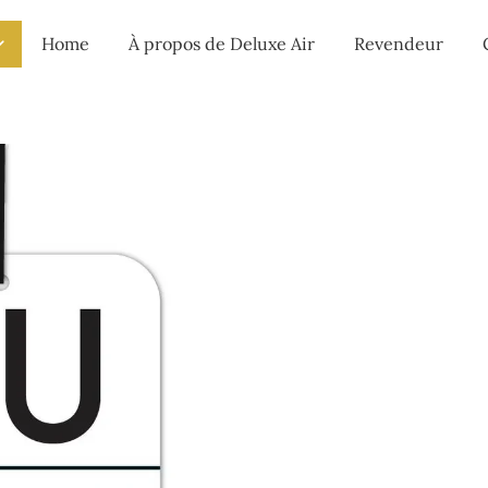
Home
À propos de Deluxe Air
Revendeur