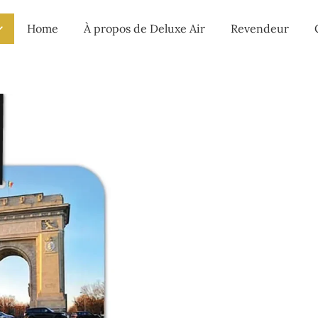
Home
À propos de Deluxe Air
Revendeur