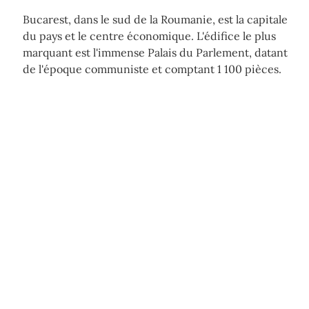
Bucarest, dans le sud de la Roumanie, est la capitale
du pays et le centre économique. L'édifice le plus
marquant est l'immense Palais du Parlement, datant
de l'époque communiste et comptant 1 100 pièces.