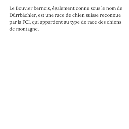
Le Bouvier bernois, également connu sous le nom de
Dürrbächler, est une race de chien suisse reconnue
par la FCI, qui appartient au type de race des chiens
de montagne.