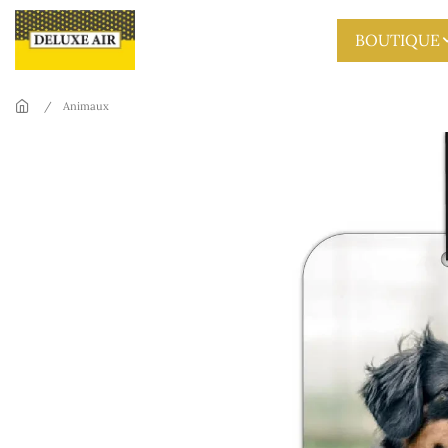
Skip to main content
BOUTIQUE
Animaux