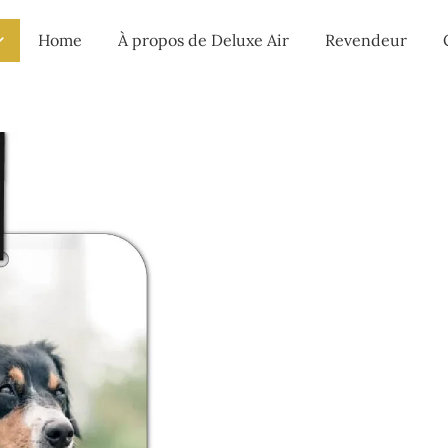
Home
À propos de Deluxe Air
Revendeur