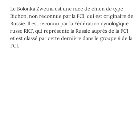
Le Bolonka Zwetna est une race de chien de type
Bichon, non reconnue par la FCI, qui est originaire de
Russie. Il est reconnu par la Fédération cynologique
russe RKF, qui représente la Russie auprès de la FCI
et est classé par cette dernière dans le groupe 9 de la
FCI.