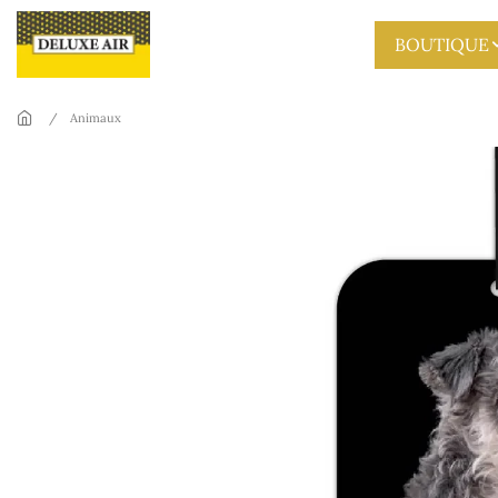
Skip to main content
BOUTIQUE
Animaux