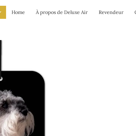
Home
À propos de Deluxe Air
Revendeur