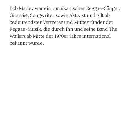
Bob Marley war ein jamaikanischer Reggae-Sänger,
Gitarrist, Songwriter sowie Aktivist und gilt als
bedeutendster Vertreter und Mitbegründer der
Reggae-Musik, die durch ihn und seine Band The
Wailers ab Mitte der 1970er Jahre international
bekannt wurde.