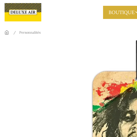
Skip to main content
BOUTIQUE
Personnalités