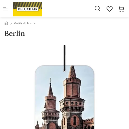
Skip to main content
Motifs de la ville
Berlin