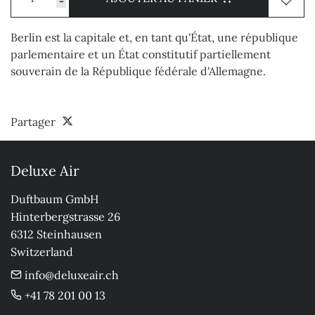
-
Berlin est la capitale et, en tant qu'État, une république
parlementaire et un État constitutif partiellement
souverain de la République fédérale d'Allemagne.
Partager
Deluxe Air
Duftbaum GmbH

Hinterbergstrasse 26

6312 Steinhausen

Switzerland
info@deluxeair.ch
+41 78 201 00 13