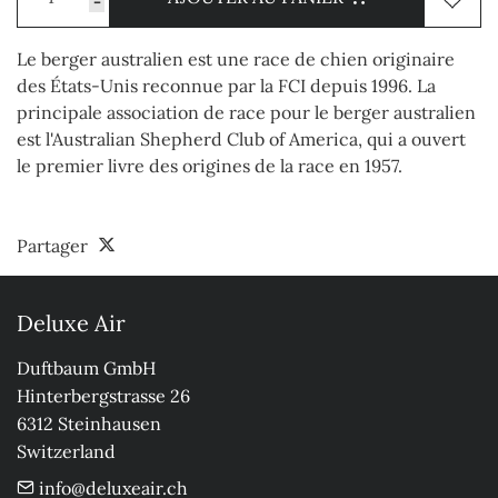
-
Le berger australien est une race de chien originaire
des États-Unis reconnue par la FCI depuis 1996. La
principale association de race pour le berger australien
est l'Australian Shepherd Club of America, qui a ouvert
le premier livre des origines de la race en 1957.
Partager
Deluxe Air
Duftbaum GmbH

Hinterbergstrasse 26

6312 Steinhausen

Switzerland
info@deluxeair.ch