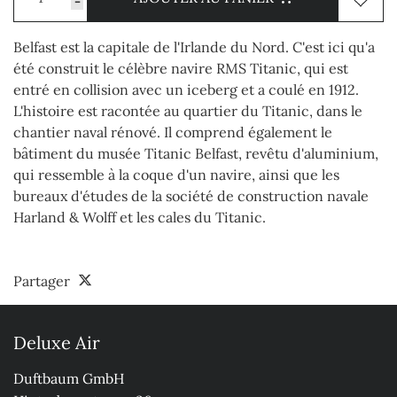
-
Belfast est la capitale de l'Irlande du Nord. C'est ici qu'a
été construit le célèbre navire RMS Titanic, qui est
entré en collision avec un iceberg et a coulé en 1912.
L'histoire est racontée au quartier du Titanic, dans le
chantier naval rénové. Il comprend également le
bâtiment du musée Titanic Belfast, revêtu d'aluminium,
qui ressemble à la coque d'un navire, ainsi que les
bureaux d'études de la société de construction navale
Harland & Wolff et les cales du Titanic.
Partager
Deluxe Air
Duftbaum GmbH
