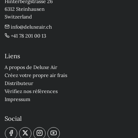
Hinterbergstrasse 26

6312 Steinhausen

Switzerland
info@deluxeair.ch
+41 78 201 00 13
Liens
A propos de Deluxe Air
Créez votre propre air frais
Distributeur
Vérifiez nos références
Impressum
Social