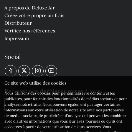
A propos de Deluxe Air
Créez votre propre air frais
Distributeur
Vérifiez nos références
Impressum
Social
Ce site web utilise des cookies
Recevez nos dernières mises à jour
Nous utilisons des cookies pour personnaliser le contenu et les
publicités, pour fournir des fonctionnalités de médias sociaux et pour
analyser notre trafic. Nous pouvons également partager certaines
S'abonner à notre newsletter
informations sur votre utilisation de notre site avec nos partenaires
de médias sociaux, de publicité et d'analyse qui peuvent les combiner
avec d'autres informations que vous leur avez fournies ou qu'ils ont
collectées à partir de votre utilisation de leurs services. Vous