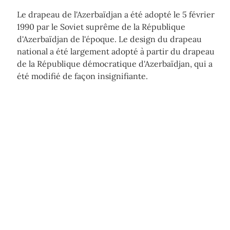
Le drapeau de l'Azerbaïdjan a été adopté le 5 février
1990 par le Soviet suprême de la République
d'Azerbaïdjan de l'époque. Le design du drapeau
national a été largement adopté à partir du drapeau
de la République démocratique d'Azerbaïdjan, qui a
été modifié de façon insignifiante.