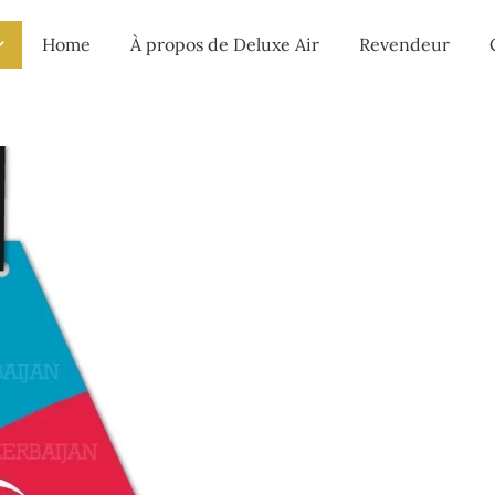
Home
À propos de Deluxe Air
Revendeur