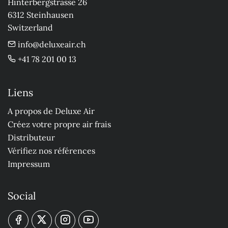
Hinterbergstrasse 26

6312 Steinhausen

Switzerland
info@deluxeair.ch
+41 78 201 00 13
Liens
A propos de Deluxe Air
Créez votre propre air frais
Distributeur
Vérifiez nos références
Impressum
Social