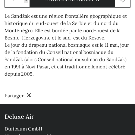
-
Le Sandžak est une région frontalière géographique et
historique du sud-ouest de la Serbie et du nord du
Monténégro. Elle est bordée par le nord-ouest de la
Bosnie-Herzégovine et le sud-est du Kosovo.
Le jour du drapeau national bosniaque est le 11 mai, jour
de la fondation du Conseil national bosniaque du
Sandžak (alors Conseil national musulman du Sandžak)
en 1991 à Novi Pazar, et est traditionnellement célébré
depuis 2005.
Partager
Deluxe Air
Duftbaum GmbH
