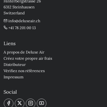
Hinterbergstrasse 26

6312 Steinhausen

Switzerland
info@deluxeair.ch
+41 78 201 00 13
Liens
A propos de Deluxe Air
Créez votre propre air frais
Distributeur
Vérifiez nos références
Impressum
Social