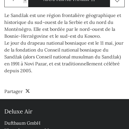
-
Le Sandžak est une région frontalière géographique et
historique du sud-ouest de la Serbie et du nord du
Monténégro. Elle est bordée par le nord-ouest de la
Bosnie-Herzégovine et le sud-est du Kosovo.
Le jour du drapeau national bosniaque est le 11 mai, jour
de la fondation du Conseil national bosniaque du
Sandžak (alors Conseil national musulman du Sandžak)
en 1991 à Novi Pazar, et est traditionnellement célébré
depuis 2005.
Partager
Deluxe Air
Duftbaum GmbH
