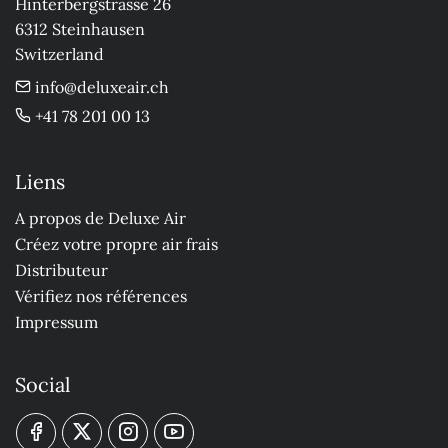
Hinterbergstrasse 26

6312 Steinhausen

Switzerland
info@deluxeair.ch
+41 78 201 00 13
Liens
A propos de Deluxe Air
Créez votre propre air frais
Distributeur
Vérifiez nos références
Impressum
Social