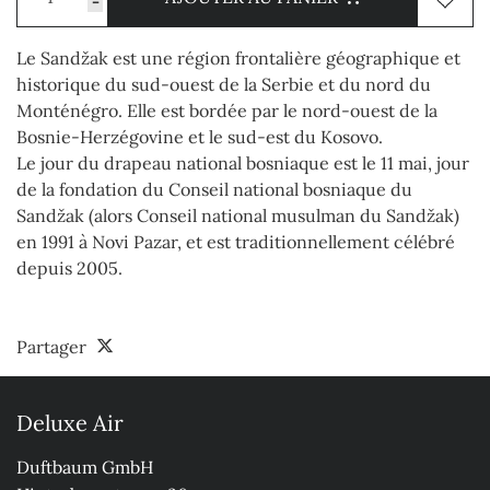
-
Le Sandžak est une région frontalière géographique et
historique du sud-ouest de la Serbie et du nord du
Monténégro. Elle est bordée par le nord-ouest de la
Bosnie-Herzégovine et le sud-est du Kosovo.
Le jour du drapeau national bosniaque est le 11 mai, jour
de la fondation du Conseil national bosniaque du
Sandžak (alors Conseil national musulman du Sandžak)
en 1991 à Novi Pazar, et est traditionnellement célébré
depuis 2005.
Partager
Deluxe Air
Duftbaum GmbH
