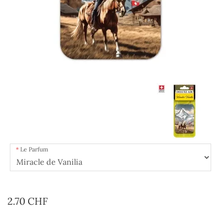
Le Parfum
2.70 CHF