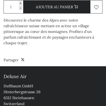
+
AJOUTER AU PANIER
-
Découvrez le charme des Alpes avec notre
rafraîchisseur suisse mettant en scène un village
pittoresque au cœur des montagnes. Profitez d'un
parfum rafraîchissant et de paysages enchanteurs à
chaque trajet.
Partager
Deluxe Air
Duftbaum GmbH

Hinterbergstrasse 26

6312 Steinhausen

Switzerland