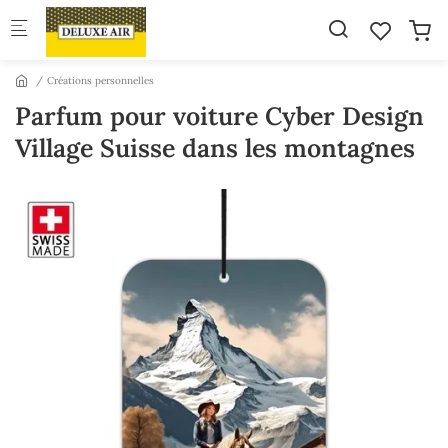
Skip to main content
Créations personnelles
Parfum pour voiture Cyber Design
Village Suisse dans les montagnes