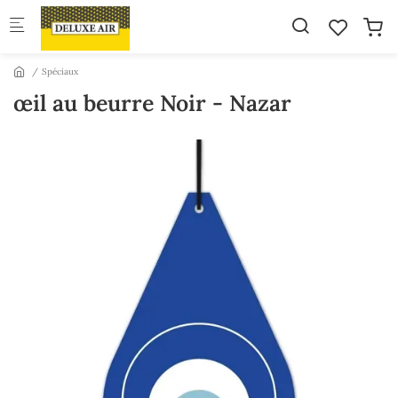
Skip to main content
Spéciaux
œil au beurre Noir - Nazar